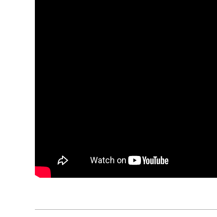
2022-