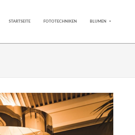
STARTSEITE
FOTOTECHNIKEN
BLUMEN