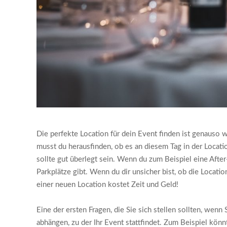
Die perfekte Location für dein Event finden ist genauso 
musst du herausfinden, ob es an diesem Tag in der Locatio
sollte gut überlegt sein. Wenn du zum Beispiel eine After
Parkplätze gibt. Wenn du dir unsicher bist, ob die Locati
einer neuen Location kostet Zeit und Geld!
Eine der ersten Fragen, die Sie sich stellen sollten, wenn 
abhängen, zu der Ihr Event stattfindet. Zum Beispiel könn