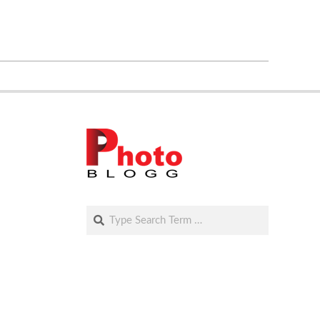
Search