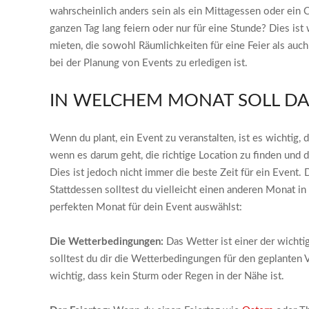
wahrscheinlich anders sein als ein Mittagessen oder ein 
ganzen Tag lang feiern oder nur für eine Stunde? Dies ist
mieten, die sowohl Räumlichkeiten für eine Feier als au
bei der Planung von Events zu erledigen ist.
IN WELCHEM MONAT SOLL DA
Wenn du plant, ein Event zu veranstalten, ist es wichti
wenn es darum geht, die richtige Location zu finden und
Dies ist jedoch nicht immer die beste Zeit für ein Event
Stattdessen solltest du vielleicht einen anderen Monat in 
perfekten Monat für dein Event auswählst:
Die Wetterbedingungen:
Das Wetter ist einer der wicht
solltest du dir die Wetterbedingungen für den geplanten V
wichtig, dass kein Sturm oder Regen in der Nähe ist.