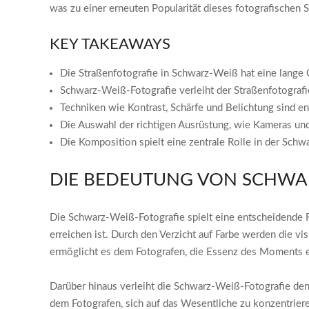
was zu einer erneuten Popularität dieses fotografischen St
KEY TAKEAWAYS
Die Straßenfotografie in Schwarz-Weiß hat eine lange 
Schwarz-Weiß-Fotografie verleiht der Straßenfotograf
Techniken wie Kontrast, Schärfe und Belichtung sind 
Die Auswahl der richtigen Ausrüstung, wie Kameras und
Die Komposition spielt eine zentrale Rolle in der Sch
DIE BEDEUTUNG VON SCHWAR
Die Schwarz-Weiß-Fotografie spielt eine entscheidende Ro
erreichen ist. Durch den Verzicht auf Farbe werden die v
ermöglicht es dem Fotografen, die Essenz des Moments e
Darüber hinaus verleiht die Schwarz-Weiß-Fotografie den
dem Fotografen, sich auf das Wesentliche zu konzentriere