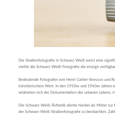
Die Straßenfotografie in Schwarz-Weiß weist eine signifik
stellte die Schwarz-Weiß-Fotografie die einzige verfügb
Bedeutende Fotografen wie Henri Cartier-Bresson und R
künstlerischem Wert. In den 1950er und 1960er Jahren e
widmeten sich der Dokumentation des urbanen Lebens, i
Die Schwarz-Weiß-Ästhetik diente hierbei als Mittel zur
der Schwarz-Weiß-Straßenfotografie zu beobachten. Zahlr