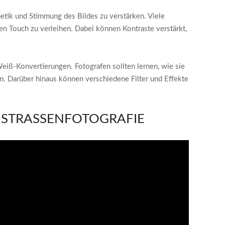
hetik und Stimmung des Bildes zu verstärken. Viele
n Touch zu verleihen. Dabei können Kontraste verstärkt,
iß-Konvertierungen. Fotografen sollten lernen, wie sie
n. Darüber hinaus können verschiedene Filter und Effekte
STRASSENFOTOGRAFIE