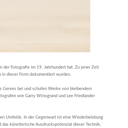
 der Fotografie im 19. Jahrhundert hat. Zu jener Zeit
h in dieser Form dokumentiert wurden.
es Genres bei und schufen Werke von bleibendem
otografen wie Garry Winogrand und Lee Friedlander
chen Umfelds. In der Gegenwart ist eine Wiederbelebung
 das künstlerische Ausdruckspotenzial dieser Technik,