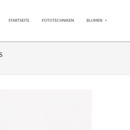
STARTSEITE
FOTOTECHNIKEN
BLUMEN