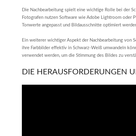
Die Nachbearbeitung spielt eine wichtige Rolle bei der Sc
Fotografen nutzen Software wie Adobe Lightroom oder Pho
Tonwerte angepasst und Bildausschnitte optimiert werde
Ein weiterer wichtiger Aspekt der Nachbearbeitung von 
ihre Farbbilder effektiv in Schwarz-Weiß umwandeln könn
verwendet werden, um die Stimmung des Bildes zu verstär
DIE HERAUSFORDERUNGEN UN